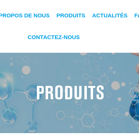
 PROPOS DE NOUS
PRODUITS
ACTUALITÉS
F
CONTACTEZ-NOUS
PRODUITS