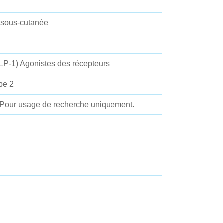
n sous-cutanée
LP-1) Agonistes des récepteurs
pe 2
 Pour usage de recherche uniquement.