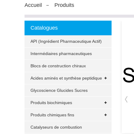
Accueil
Produits
Catalogues
API (Ingrédient Pharmaceutique Actif)
Intermédiaires pharmaceutiques
Blocs de construction chiraux
Acides aminés et synthèse peptidique
Glycoscience Glucides Sucres
Produits biochimiques
Produits chimiques fins
Catalyseurs de combustion