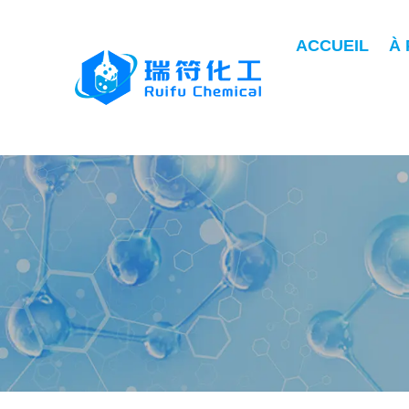
ACCUEIL
À